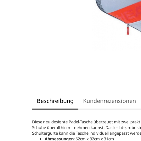
Beschreibung
Kundenrezensionen
Diese neu designte Padel-Tasche überzeugt mit zwei prakt
Schuhe überall hin mitnehmen kannst. Das leichte, robuste 
Schultergurte kann die Tasche individuell angepasst werd
Abmessungen
: 62cm x 32cm x 31cm