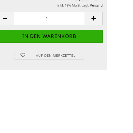
inkl. 19% MwSt. zzgl.
Versand
AUF DEN MERKZETTEL