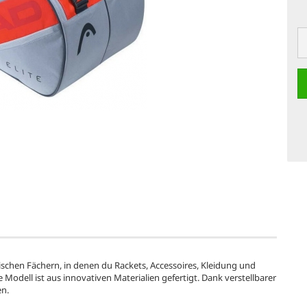
ischen Fächern, in denen du Rackets, Accessoires, Kleidung und
Modell ist aus innovativen Materialien gefertigt. Dank verstellbarer
en.