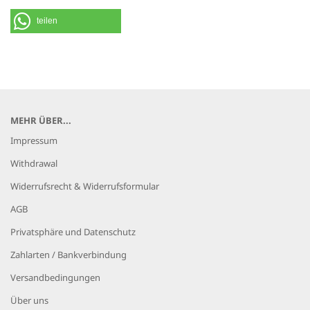
teilen
MEHR ÜBER...
Impressum
Withdrawal
Widerrufsrecht & Widerrufsformular
AGB
Privatsphäre und Datenschutz
Zahlarten / Bankverbindung
Versandbedingungen
Über uns