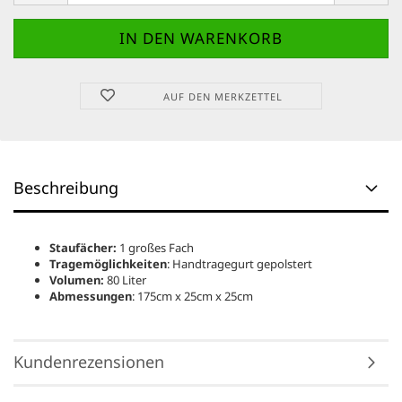
AUF DEN MERKZETTEL
Beschreibung
Staufächer:
1 großes Fach
Tragemöglichkeiten
: Handtragegurt gepolstert
Volumen:
80 Liter
Abmessungen
: 175cm x 25cm x 25cm
Kundenrezensionen