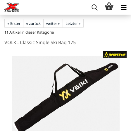
« Erster
« zurück
weiter »
Letzter »
11
Artikel in dieser Kategorie
VÖLKL Classic Single Ski Bag 175