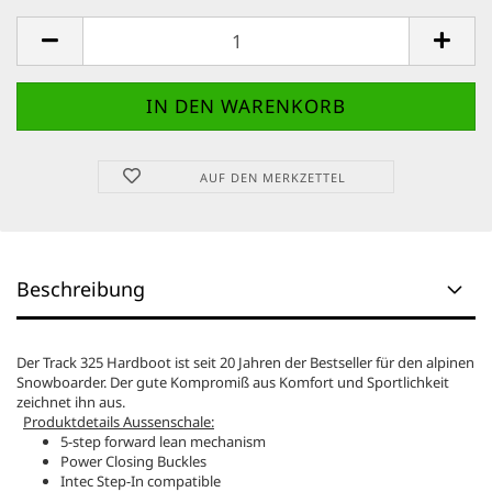
AUF DEN MERKZETTEL
Beschreibung
Der Track 325 Hardboot ist seit 20 Jahren der Bestseller für den alpinen
Snowboarder. Der gute Kompromiß aus Komfort und Sportlichkeit
zeichnet ihn aus.
Produktdetails Aussenschale:
5-step forward lean mechanism
Power Closing Buckles
Intec Step-In compatible