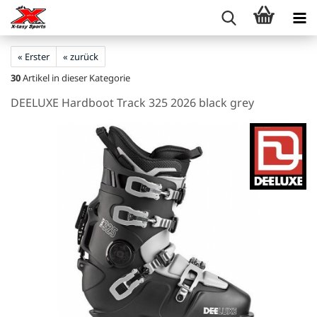
« Erster
« zurück
30
Artikel in dieser Kategorie
DEELUXE Hardboot Track 325 2026 black grey