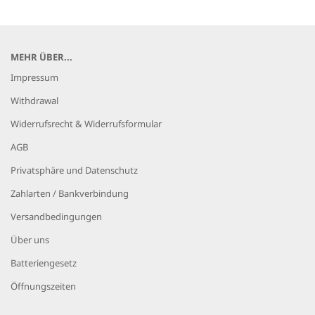
MEHR ÜBER...
Impressum
Withdrawal
Widerrufsrecht & Widerrufsformular
AGB
Privatsphäre und Datenschutz
Zahlarten / Bankverbindung
Versandbedingungen
Über uns
Batteriengesetz
Öffnungszeiten