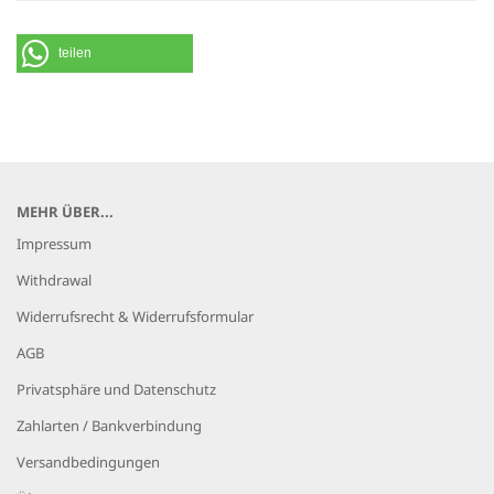
teilen
MEHR ÜBER...
Impressum
Withdrawal
Widerrufsrecht & Widerrufsformular
AGB
Privatsphäre und Datenschutz
Zahlarten / Bankverbindung
Versandbedingungen