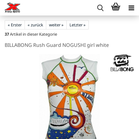
« Erster
« zurück
weiter »
Letzter »
37
Artikel in dieser Kategorie
BILLABONG Rush Guard NOGUSHI girl white