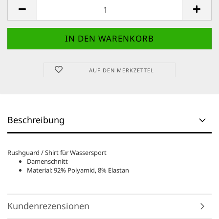
AUF DEN MERKZETTEL
Beschreibung
Rushguard / Shirt für Wassersport
Damenschnitt
Material: 92% Polyamid, 8% Elastan
Kundenrezensionen