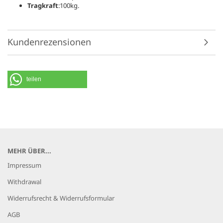
Tragkraft
:100kg.
Kundenrezensionen
teilen
MEHR ÜBER...
Impressum
Withdrawal
Widerrufsrecht & Widerrufsformular
AGB