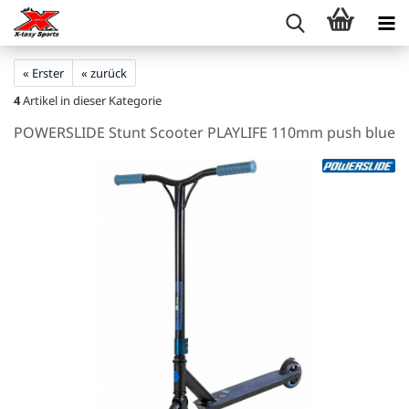
« Erster
« zurück
4
Artikel in dieser Kategorie
POWERSLIDE Stunt Scooter PLAYLIFE 110mm push blue