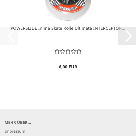
POWERSLIDE Inline Skate Rolle Ultimate INTERCEPTOR...
6,00 EUR
MEHR ÜBER...
Impressum