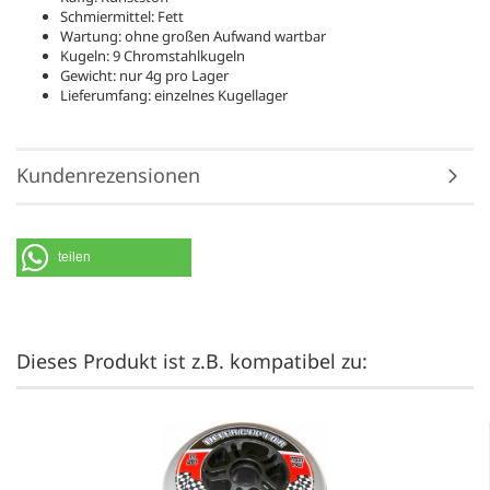
Schmiermittel: Fett
Wartung: ohne großen Aufwand wartbar
Kugeln: 9 Chromstahlkugeln
Gewicht: nur 4g pro Lager
Lieferumfang: einzelnes Kugellager
Kundenrezensionen
teilen
Dieses Produkt ist z.B. kompatibel zu: