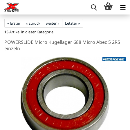
« Erster
« zurück
weiter »
Letzter »
15
Artikel in dieser Kategorie
POWERSLIDE Micro Kugellager 688 Micro Abec 5 2RS
einzeln