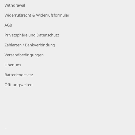
Withdrawal
Widerrufsrecht & Widerrufsformular
AGB
Privatsphäre und Datenschutz
Zahlarten / Bankverbindung
Versandbedingungen
Über uns
Batteriengesetz
Öffnungszeiten
.