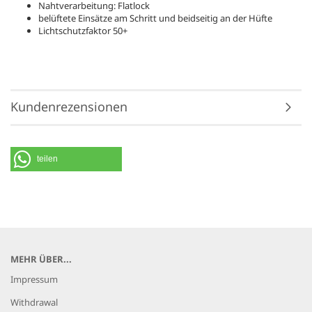
Nahtverarbeitung: Flatlock
belüftete Einsätze am Schritt und beidseitig an der Hüfte
Lichtschutzfaktor 50+
Kundenrezensionen
teilen
MEHR ÜBER...
Impressum
Withdrawal