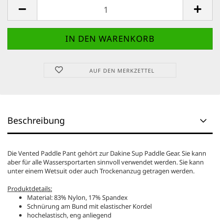
AUF DEN MERKZETTEL
Beschreibung
Die Vented Paddle Pant gehört zur Dakine Sup Paddle Gear. Sie kann
aber für alle Wassersportarten sinnvoll verwendet werden. Sie kann
unter einem Wetsuit oder auch Trockenanzug getragen werden.
Produktdetails:
Material: 83% Nylon, 17% Spandex
Schnürung am Bund mit elastischer Kordel
hochelastisch, eng anliegend