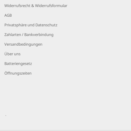
Widerrufsrecht & Widerrufsformular
AGB
Privatsphäre und Datenschutz
Zahlarten / Bankverbindung
Versandbedingungen
Über uns
Batteriengesetz
Öffnungszeiten
.