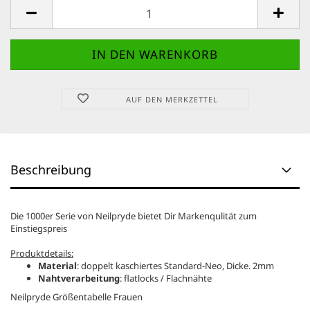
AUF DEN MERKZETTEL
Beschreibung
Die 1000er Serie von Neilpryde bietet Dir Markenqulität zum
Einstiegspreis
Produktdetails:
Material
: doppelt kaschiertes Standard-Neo, Dicke. 2mm
Nahtverarbeitung
: flatlocks / Flachnähte
Neilpryde Größentabelle Frauen