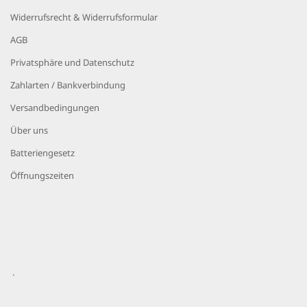
Widerrufsrecht & Widerrufsformular
AGB
Privatsphäre und Datenschutz
Zahlarten / Bankverbindung
Versandbedingungen
Über uns
Batteriengesetz
Öffnungszeiten
.