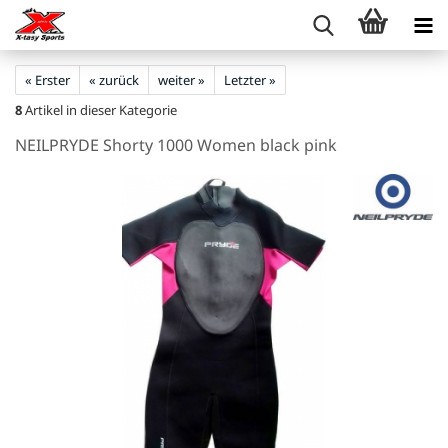
« Erster
« zurück
weiter »
Letzter »
8
Artikel in dieser Kategorie
NEILPRYDE Shorty 1000 Women black pink