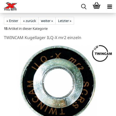
« Erster
« zurück
weiter »
Letzter »
15
Artikel in dieser Kategorie
TWINCAM Kugellager ILQ-X mr2 einzeln