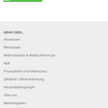
MEHR ÜBER...
Impressum
Withdrawal
Widerrufsrecht & Widerrufsformular
AGB
Privatsphäre und Datenschutz
Zahlarten / Bankverbindung
Versandbedingungen
Über uns
Batteriengesetz