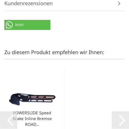
Kundenrezensionen
teilen
Zu diesem Produkt empfehlen wir Ihnen:
POWERSLIDE Speed
Brake Inline Bremse
ROAD...