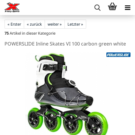
« Erster
« zurück
weiter »
Letzter »
75
Artikel in dieser Kategorie
POWERSLIDE Inline Skates VI 100 carbon green white