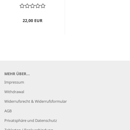
22,00 EUR
MEHR ÜBER...
Impressum
Withdrawal
Widerrufsrecht & Widerrufsformular
AGB
Privatsphäre und Datenschutz