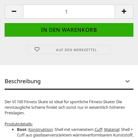
AUF DEN MERKZETTEL
Beschreibung
Der VI 100 Fitness Skate ist ideal für sportliche Fitness-Skater. Die
renntaugliche Schiene findet sich sonst nur in wesentlich höheren
Preislagen.
Produktdetails:
Boot
:
Konstruktion
: Shell mit vernietetem
Cuff
:
Material
: Shell +
Cuff aus glasfaserverstärktem wärmeverformbarem Kunststoff,