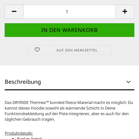
AUF DEN MERKZETTEL
Beschreibung
Das DRYRIDE Thermex™ bonded fleece Material macht es möglich: Du
kannst dieses Hoodie sowohl als wärmende Schicht in Deine
Funktionsbekleidung auf der Piste integrieren, aber es auch für den
täglichen Gebrauch tragen.
Produktdetails:
Raglan Ärmel