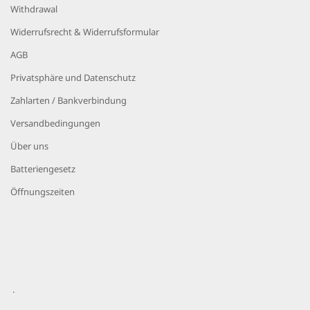
Withdrawal
Widerrufsrecht & Widerrufsformular
AGB
Privatsphäre und Datenschutz
Zahlarten / Bankverbindung
Versandbedingungen
Über uns
Batteriengesetz
Öffnungszeiten
.