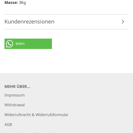
Masse:
3Kg
Kundenrezensionen
teilen
MEHR ÜBER...
Impressum
Withdrawal
Widerrufsrecht & Widerrufsformular
AGB