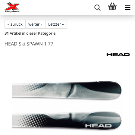
« zurück
weiter »
Letzter »
31
Artikel in dieser Kategorie
HEAD Ski SPAWN 1 77