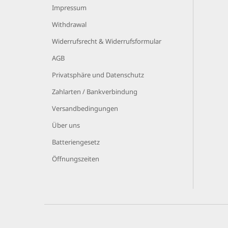
Impressum
Withdrawal
Widerrufsrecht & Widerrufsformular
AGB
Privatsphäre und Datenschutz
Zahlarten / Bankverbindung
Versandbedingungen
Über uns
Batteriengesetz
Öffnungszeiten