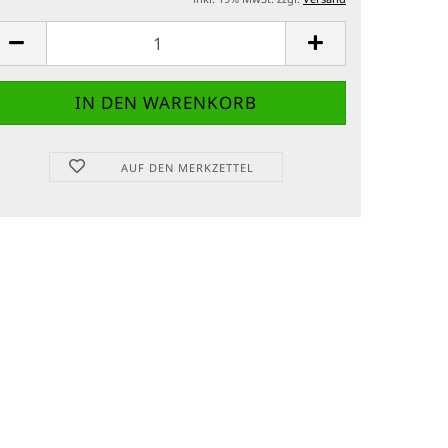
AUF DEN MERKZETTEL