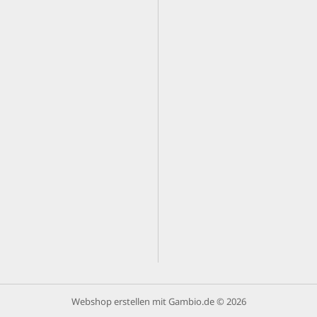
Webshop erstellen
mit Gambio.de © 2026