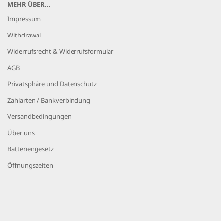
MEHR ÜBER...
Impressum
Withdrawal
Widerrufsrecht & Widerrufsformular
AGB
Privatsphäre und Datenschutz
Zahlarten / Bankverbindung
Versandbedingungen
Über uns
Batteriengesetz
Öffnungszeiten