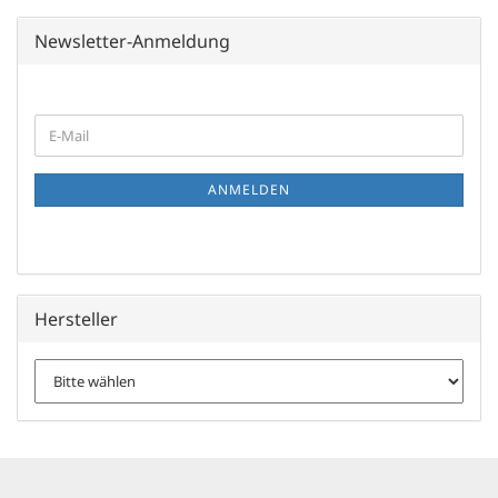
Newsletter-Anmeldung
WEITER
E-
ZUR
Mail
NEWSLETTER-
ANMELDUNG
ANMELDEN
Hersteller