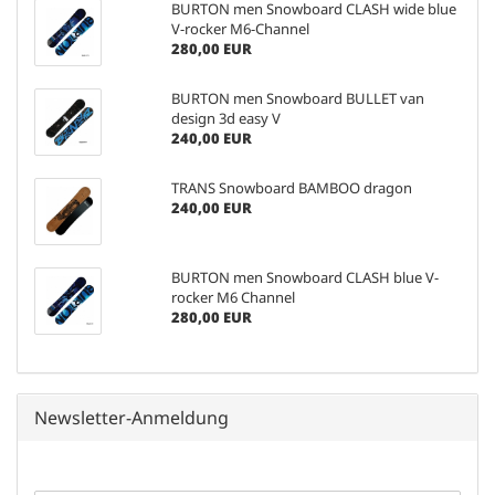
BURTON men Snowboard CLASH wide blue
V-rocker M6-Channel
280,00 EUR
BURTON men Snowboard BULLET van
design 3d easy V
240,00 EUR
TRANS Snowboard BAMBOO dragon
240,00 EUR
BURTON men Snowboard CLASH blue V-
rocker M6 Channel
280,00 EUR
Newsletter-Anmeldung