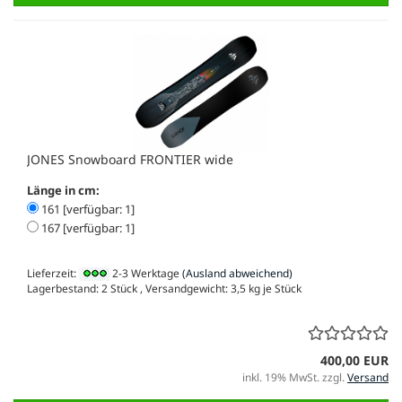
JONES Snowboard FRONTIER wide
Länge in cm:
161 [verfügbar: 1]
167 [verfügbar: 1]
Lieferzeit:
2-3 Werktage
(Ausland abweichend)
Lagerbestand: 2 Stück , Versandgewicht:
3,5
kg je Stück
400,00 EUR
inkl. 19% MwSt. zzgl.
Versand