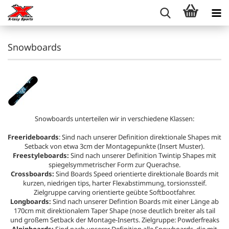
Snowboards
Snowboards unterteilen wir in verschiedene Klassen:
Freerideboards
: Sind nach unserer Definition direktionale Shapes mit
Setback von etwa 3cm der Montagepunkte (Insert Muster).
Freestyleboards:
Sind nach unserer Definition Twintip Shapes mit
spiegelsymmetrischer Form zur Querachse.
Crossboards:
Sind Boards Speed orientierte direktionale Boards mit
kurzen, niedrigen tips, harter Flexabstimmung, torsionssteif.
Zielgruppe carving orientierte geübte Softbootfahrer.
Longboards:
Sind nach unserer Defintion Boards mit einer Länge ab
170cm mit direktionalem Taper Shape (nose deutlich breiter als tail
und großem Setback der Montage-Inserts. Zielgruppe: Powderfreaks