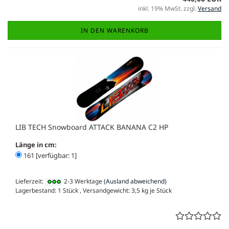
inkl. 19% MwSt. zzgl.
Versand
IN DEN WARENKORB
LIB TECH Snowboard ATTACK BANANA C2 HP
Länge in cm:
161 [verfügbar: 1]
Lieferzeit:
2-3 Werktage
(Ausland abweichend)
Lagerbestand: 1 Stück , Versandgewicht:
3,5
kg je Stück