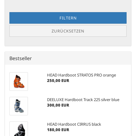
FILTERN
ZURÜCKSETZEN
Bestseller
HEAD Hardboot STRATOS PRO orange
250,00 EUR
DEELUXE Hardboot Track 225 silver blue
300,00 EUR
HEAD Hardboot CIRRUS black
180,00 EUR