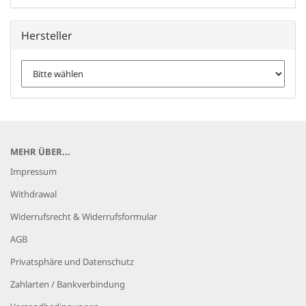
Hersteller
MEHR ÜBER...
Impressum
Withdrawal
Widerrufsrecht & Widerrufsformular
AGB
Privatsphäre und Datenschutz
Zahlarten / Bankverbindung