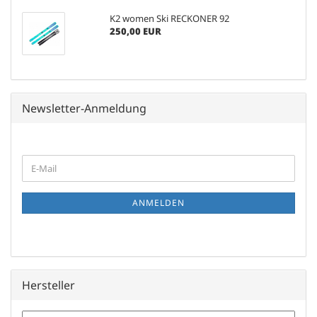
K2 women Ski RECKONER 92
250,00 EUR
Newsletter-Anmeldung
WEITER
E-
ZUR
Mail
NEWSLETTER-
ANMELDUNG
ANMELDEN
Hersteller