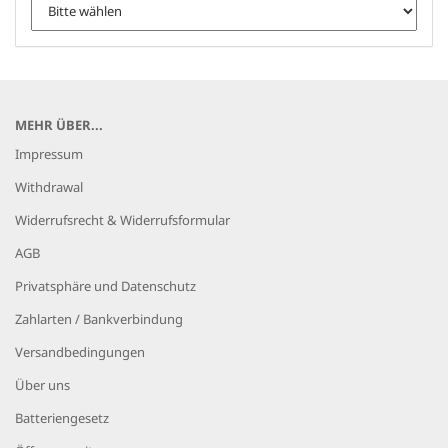
MEHR ÜBER...
Impressum
Withdrawal
Widerrufsrecht & Widerrufsformular
AGB
Privatsphäre und Datenschutz
Zahlarten / Bankverbindung
Versandbedingungen
Über uns
Batteriengesetz