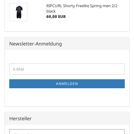
RIPCURL Shorty Freelite Spring men 2/2
black
60,00 EUR
Newsletter-Anmeldung
WEITER
E-
ZUR
Mail
NEWSLETTER-
ANMELDUNG
ANMELDEN
Hersteller