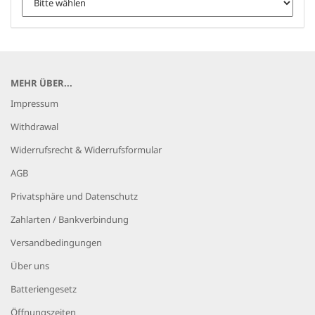
MEHR ÜBER...
Impressum
Withdrawal
Widerrufsrecht & Widerrufsformular
AGB
Privatsphäre und Datenschutz
Zahlarten / Bankverbindung
Versandbedingungen
Über uns
Batteriengesetz
Öffnungszeiten