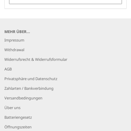
MEHR ÜBER...
Impressum
Withdrawal
Widerrufsrecht & Widerrufsformular
AGB
Privatsphäre und Datenschutz
Zahlarten / Bankverbindung
Versandbedingungen
Über uns
Batteriengesetz
Öffnungszeiten