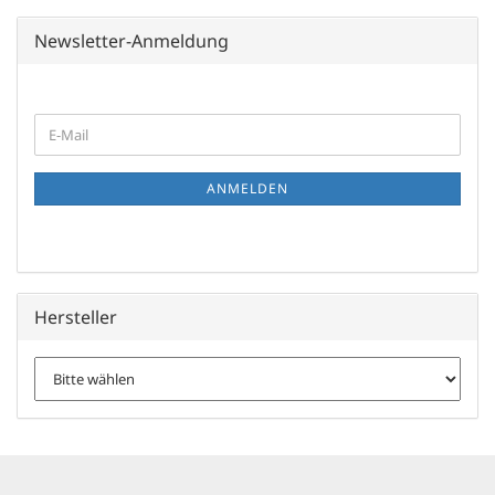
Newsletter-Anmeldung
WEITER
E-
ZUR
Mail
NEWSLETTER-
ANMELDUNG
ANMELDEN
Hersteller