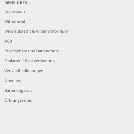
MEHR ÜBER...
Impressum
Withdrawal
Widerrufsrecht & Widerrufsformular
AGB
Privatsphäre und Datenschutz
Zahlarten / Bankverbindung
Versandbedingungen
Über uns
Batteriengesetz
Öffnungszeiten